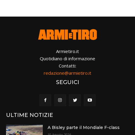
Armietiro.it
Quotidiano di informazione
Contatti:
redazione@armietiro.it
SEGUICI
ULTIME NOTIZIE
A Bisley parte il Mondiale F-class
10 Agosto 2026