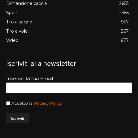
Dimensione caccia
2653
Sport
2365
Tiro a segno
957
Tiro a volo
867
Video
677
Iscriviti alla newsletter
Inserisci la tua Email
Accetto la
Privacy Policy