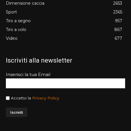
Dimensione caccia
2653
Sport
2365
Tiro a segno
957
Tiro a volo
867
Video
677
Iscriviti alla newsletter
Inserisci la tua Email
Accetto la
Privacy Policy