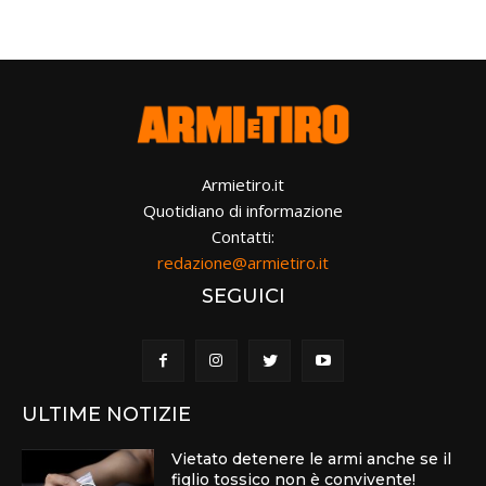
Armietiro.it
Quotidiano di informazione
Contatti:
redazione@armietiro.it
SEGUICI
ULTIME NOTIZIE
Vietato detenere le armi anche se il
figlio tossico non è convivente!