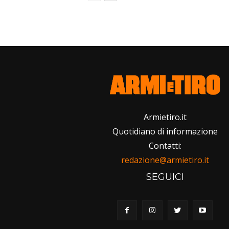
Armietiro.it
Quotidiano di informazione
Contatti:
redazione@armietiro.it
SEGUICI