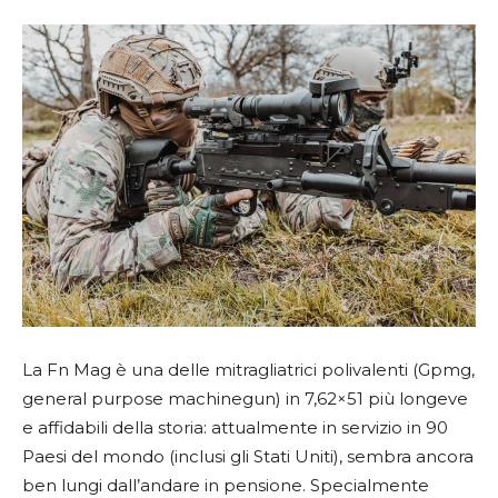
La Fn Mag è una delle mitragliatrici polivalenti (Gpmg,
general purpose machinegun) in 7,62×51 più longeve
e affidabili della storia: attualmente in servizio in 90
Paesi del mondo (inclusi gli Stati Uniti), sembra ancora
ben lungi dall’andare in pensione. Specialmente