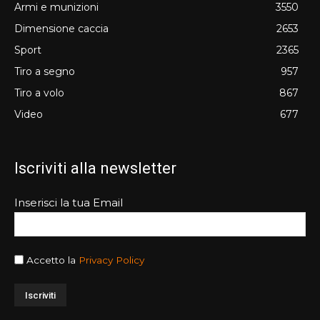
Armi e munizioni
3550
Dimensione caccia
2653
Sport
2365
Tiro a segno
957
Tiro a volo
867
Video
677
Iscriviti alla newsletter
Inserisci la tua Email
Accetto la
Privacy Policy