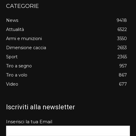
CATEGORIE
News
9418
Attualità
6522
Armi e munizioni
3550
Dimensione caccia
2653
Sport
2365
Tiro a segno
957
Tiro a volo
867
Video
677
Iscriviti alla newsletter
Inserisci la tua Email