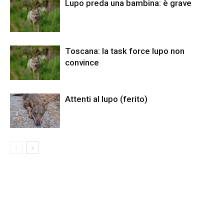
Lupo preda una bambina: è grave
Toscana: la task force lupo non
convince
Attenti al lupo (ferito)