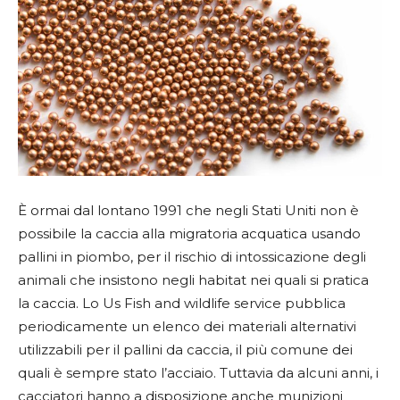
È ormai dal lontano 1991 che negli Stati Uniti non è
possibile la caccia alla migratoria acquatica usando
pallini in piombo, per il rischio di intossicazione degli
animali che insistono negli habitat nei quali si pratica
la caccia. Lo Us Fish and wildlife service pubblica
periodicamente un elenco dei materiali alternativi
utilizzabili per il pallini da caccia, il più comune dei
quali è sempre stato l’acciaio. Tuttavia da alcuni anni, i
cacciatori hanno a disposizione anche munizioni