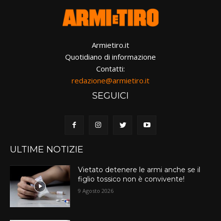
Armietiro.it
Quotidiano di informazione
Contatti:
redazione@armietiro.it
SEGUICI
ULTIME NOTIZIE
Vietato detenere le armi anche se il
figlio tossico non è convivente!
9 Agosto 2026