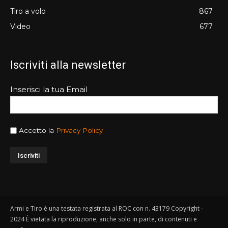
Tiro a volo
867
Video
677
Iscriviti alla newsletter
Inserisci la tua Email
Accetto la
Privacy Policy
Armi e Tiro è una testata registrata al ROC con n. 43179 Copyright -
2024 È vietata la riproduzione, anche solo in parte, di contenuti e