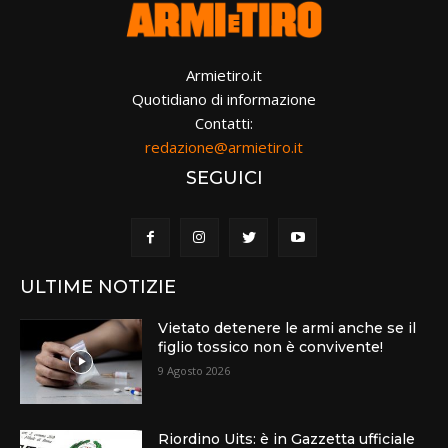
Armietiro.it
Quotidiano di informazione
Contatti:
redazione@armietiro.it
SEGUICI
ULTIME NOTIZIE
Vietato detenere le armi anche se il
figlio tossico non è convivente!
9 Agosto 2026
Riordino Uits: è in Gazzetta ufficiale