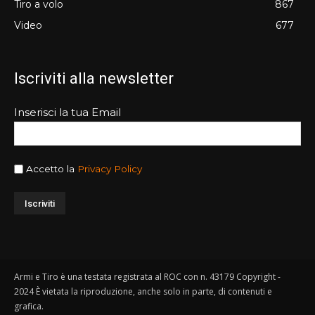
Tiro a volo
867
Video
677
Iscriviti alla newsletter
Inserisci la tua Email
Accetto la
Privacy Policy
Armi e Tiro è una testata registrata al ROC con n. 43179 Copyright -
2024 È vietata la riproduzione, anche solo in parte, di contenuti e
grafica.