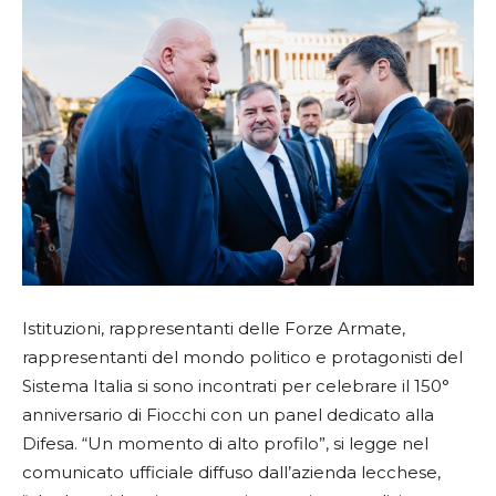
Istituzioni, rappresentanti delle Forze Armate,
rappresentanti del mondo politico e protagonisti del
Sistema Italia si sono incontrati per celebrare il 150°
anniversario di Fiocchi con un panel dedicato alla
Difesa. “Un momento di alto profilo”, si legge nel
comunicato ufficiale diffuso dall’azienda lecchese,