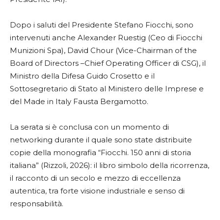
Dopo i saluti del Presidente Stefano Fiocchi, sono
intervenuti anche Alexander Ruestig (Ceo di Fiocchi
Munizioni Spa), David Chour (Vice-Chairman of the
Board of Directors –Chief Operating Officer di CSG), il
Ministro della Difesa Guido Crosetto e il
Sottosegretario di Stato al Ministero delle Imprese e
del Made in Italy Fausta Bergamotto.
La serata si è conclusa con un momento di
networking durante il quale sono state distribuite
copie della monografia “Fiocchi. 150 anni di storia
italiana” (Rizzoli, 2026): il libro simbolo della ricorrenza,
il racconto di un secolo e mezzo di eccellenza
autentica, tra forte visione industriale e senso di
responsabilità.