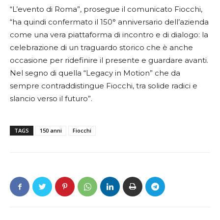
“L’evento di Roma”, prosegue il comunicato Fiocchi,
“ha quindi confermato il 150° anniversario dell’azienda
come una vera piattaforma di incontro e di dialogo: la
celebrazione di un traguardo storico che è anche
occasione per ridefinire il presente e guardare avanti.
Nel segno di quella “Legacy in Motion” che da
sempre contraddistingue Fiocchi, tra solide radici e
slancio verso il futuro”.
TAGS
150 anni
Fiocchi