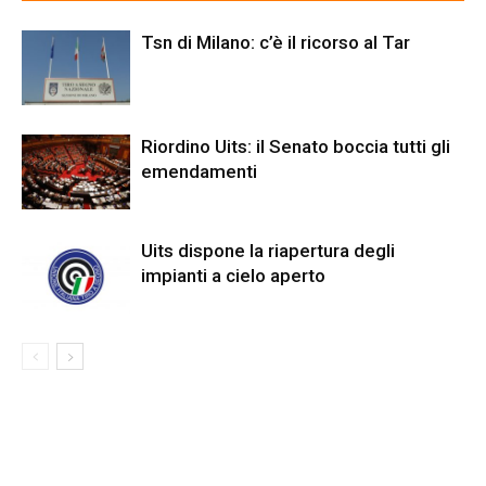
Tsn di Milano: c’è il ricorso al Tar
Riordino Uits: il Senato boccia tutti gli
emendamenti
Uits dispone la riapertura degli
impianti a cielo aperto