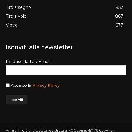
Tiro a segno
957
Tiro a volo
867
Video
677
Iscriviti alla newsletter
Inserisci la tua Email
Accetto la
Privacy Policy
Armi e Tiro è una testata registrata al ROC con n. 43179 Copyright -