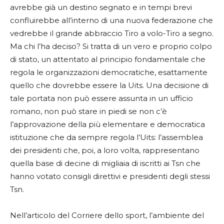
avrebbe già un destino segnato e in tempi brevi
confluirebbe all’interno di una nuova federazione che
vedrebbe il grande abbraccio Tiro a volo-Tiro a segno.
Ma chi l’ha deciso? Si tratta di un vero e proprio colpo
di stato, un attentato al principio fondamentale che
regola le organizzazioni democratiche, esattamente
quello che dovrebbe essere la Uits. Una decisione di
tale portata non può essere assunta in un ufficio
romano, non può stare in piedi se non c’è
l’approvazione della più elementare e democratica
istituzione che da sempre regola l’Uits: l’assemblea
dei presidenti che, poi, a loro volta, rappresentano
quella base di decine di migliaia di iscritti ai Tsn che
hanno votato consigli direttivi e presidenti degli stessi
Tsn.
Nell’articolo del Corriere dello sport, l’ambiente del