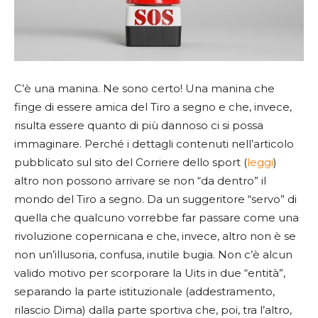
C’è una manina. Ne sono certo! Una manina che
finge di essere amica del Tiro a segno e che, invece,
risulta essere quanto di più dannoso ci si possa
immaginare. Perché i dettagli contenuti nell’articolo
pubblicato sul sito del Corriere dello sport (
leggi
)
altro non possono arrivare se non “da dentro” il
mondo del Tiro a segno. Da un suggeritore “servo” di
quella che qualcuno vorrebbe far passare come una
rivoluzione copernicana e che, invece, altro non è se
non un’illusoria, confusa, inutile bugia. Non c’è alcun
valido motivo per scorporare la Uits in due “entità”,
separando la parte istituzionale (addestramento,
rilascio Dima) dalla parte sportiva che, poi, tra l’altro,