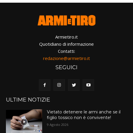
Armietiro.it
Quotidiano di informazione
Contatti:
redazione@armietiro.it
SEGUICI
ULTIME NOTIZIE
Vietato detenere le armi anche se il
figlio tossico non è convivente!
9 Agosto 2026