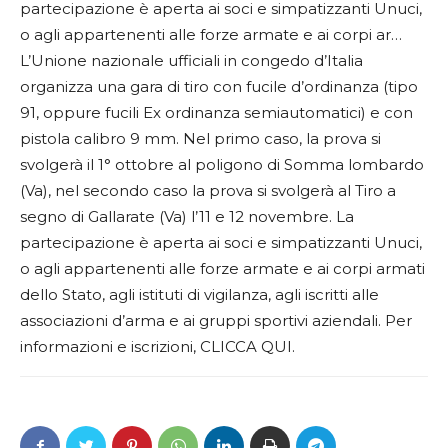
partecipazione è aperta ai soci e simpatizzanti Unuci,
o agli appartenenti alle forze armate e ai corpi ar…
L’Unione nazionale ufficiali in congedo d’Italia
organizza una gara di tiro con fucile d’ordinanza (tipo
91, oppure fucili Ex ordinanza semiautomatici) e con
pistola calibro 9 mm. Nel primo caso, la prova si
svolgerà il 1° ottobre al poligono di Somma lombardo
(Va), nel secondo caso la prova si svolgerà al Tiro a
segno di Gallarate (Va) l’11 e 12 novembre. La
partecipazione è aperta ai soci e simpatizzanti Unuci,
o agli appartenenti alle forze armate e ai corpi armati
dello Stato, agli istituti di vigilanza, agli iscritti alle
associazioni d’arma e ai gruppi sportivi aziendali. Per
informazioni e iscrizioni, CLICCA QUI.