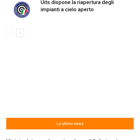
Uits dispone la riapertura degli
impianti a cielo aperto
Le ultime news