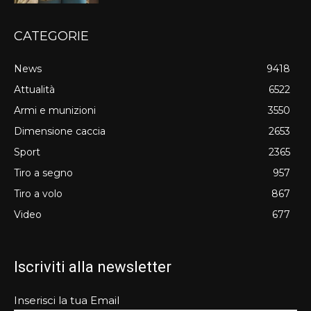
CATEGORIE
News
9418
Attualità
6522
Armi e munizioni
3550
Dimensione caccia
2653
Sport
2365
Tiro a segno
957
Tiro a volo
867
Video
677
Iscriviti alla newsletter
Inserisci la tua Email