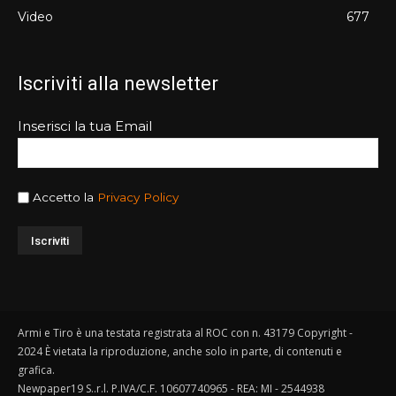
Video
677
Iscriviti alla newsletter
Inserisci la tua Email
Accetto la
Privacy Policy
Armi e Tiro è una testata registrata al ROC con n. 43179 Copyright -
2024 È vietata la riproduzione, anche solo in parte, di contenuti e
grafica.
Newpaper19 S..r.l. P.IVA/C.F. 10607740965 - REA: MI - 2544938