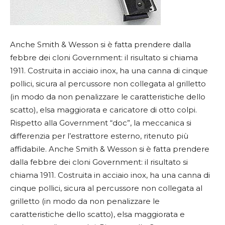
Anche Smith & Wesson si è fatta prendere dalla
febbre dei cloni Government: il risultato si chiama
1911. Costruita in acciaio inox, ha una canna di cinque
pollici, sicura al percussore non collegata al grilletto
(in modo da non penalizzare le caratteristiche dello
scatto), elsa maggiorata e caricatore di otto colpi.
Rispetto alla Government “doc”, la meccanica si
differenzia per l’estrattore esterno, ritenuto più
affidabile.
Anche Smith & Wesson si è fatta prendere
dalla febbre dei cloni Government: il risultato si
chiama 1911. Costruita in acciaio inox, ha una canna di
cinque pollici, sicura al percussore non collegata al
grilletto (in modo da non penalizzare le
caratteristiche dello scatto), elsa maggiorata e