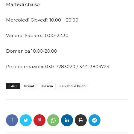
Martedì chiuso
Mercoledì Giovedì: 10.00 – 20.00
Venerdì Sabato: 10.00-22.30
Domenica 10.00-20.00
Per informazioni: 030-7283020 / 344-3804724
TAGS
Brend
Brescia
Selvatici e buoni