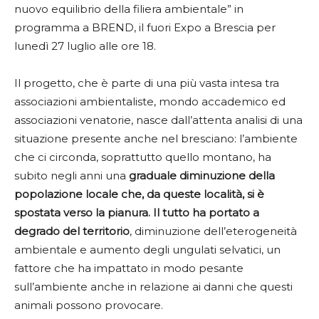
nuovo equilibrio della filiera ambientale” in
programma a BREND, il fuori Expo a Brescia per
lunedì 27 luglio alle ore 18.
Il progetto, che è parte di una più vasta intesa tra
associazioni ambientaliste, mondo accademico ed
associazioni venatorie, nasce dall’attenta analisi di una
situazione presente anche nel bresciano: l’ambiente
che ci circonda, soprattutto quello montano, ha
subito negli anni una
graduale diminuzione della
popolazione locale che, da queste località, si è
spostata verso la pianura. Il tutto ha portato a
degrado del territorio
, diminuzione dell’eterogeneità
ambientale e aumento degli ungulati selvatici, un
fattore che ha impattato in modo pesante
sull’ambiente anche in relazione ai danni che questi
animali possono provocare.