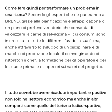
Come fare quindi per trasformare un problema in
una risorsa
? Secondo gli esperti che ne parleranno a
BREND, grazie alla pianificazione e all’applicazione di
un piano di prelievo venatorio che consenta di
valorizzare la carne di selvaggina – i cui consumi sono
in crescita – e tutte le differenti fasi della sua filiera,
anche attraverso lo sviluppo di un disciplinare e di
marchio di produzione locale, il coinvolgimento di
ristoratori e chef, la formazione per gli operatori e per
le scuole primarie e superiori sui valori del progetto.
Il tutto dovrebbe avere ricadute importanti e positive
non solo nel settore economico ma anche in altri
comparti, come quello del turismo ludico-sportivo
,