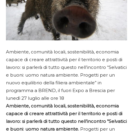
Ambiente, comunità locali, sostenibilità, economia
capace di creare attrattività per il territorio e posti di
lavoro: si parlerà di tutto questo nell’incontro “Selvatici
e buoni: uomo natura ambiente. Progetti per un
nuovo equilibrio della filiera ambientale” in
programma a BREND, il fuori Expo a Brescia per
lunedì 27 luglio alle ore 18
Ambiente, comunità locali, sostenibilità, economia
capace di creare attrattività per il territorio e posti di
lavoro: si parlerà di tutto questo nell’incontro "Selvatici
e buoni
:
uomo natura ambiente.
Progetti per un